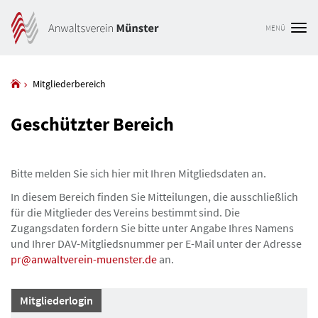
MENÜ
Tog
nav
Mitgliederbereich
Geschützter Bereich
Bitte melden Sie sich hier mit Ihren Mitgliedsdaten an.
In diesem Bereich finden Sie Mitteilungen, die ausschließlich
für die Mitglieder des Vereins bestimmt sind. Die
Zugangsdaten fordern Sie bitte unter Angabe Ihres Namens
und Ihrer DAV-Mitgliedsnummer per E-Mail unter der Adresse
pr@anwaltverein-muenster.de
an.
Mitgliederlogin