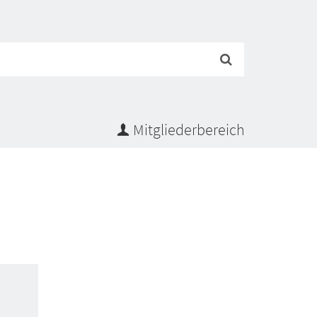
Suchen
Mitgliederbereich